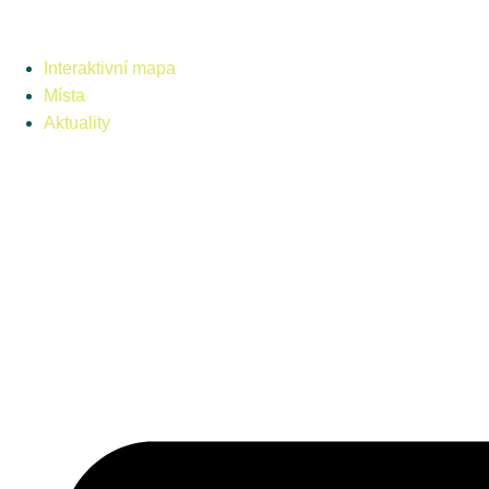
Interaktivní mapa
Místa
Aktuality