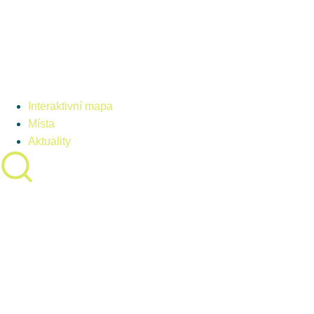
Interaktivní mapa
Místa
Aktuality