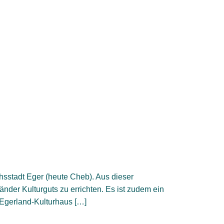
hsstadt Eger (heute Cheb). Aus dieser
änder Kulturguts zu errichten. Es ist zudem ein
 Egerland-Kulturhaus […]