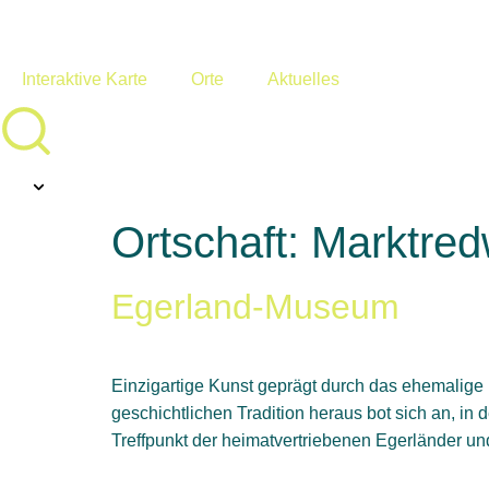
Interaktive Karte
Orte
Aktuelles
Ortschaft:
Marktred
Egerland-Museum
Einzigartige Kunst geprägt durch das ehemalige
geschichtlichen Tradition heraus bot sich an, in 
Treffpunkt der heimatvertriebenen Egerländer un