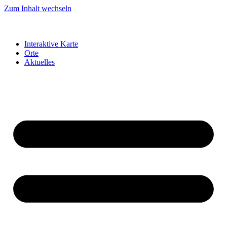
Zum Inhalt wechseln
Interaktive Karte
Orte
Aktuelles