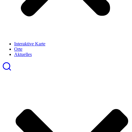
Interaktive Karte
Orte
Aktuelles