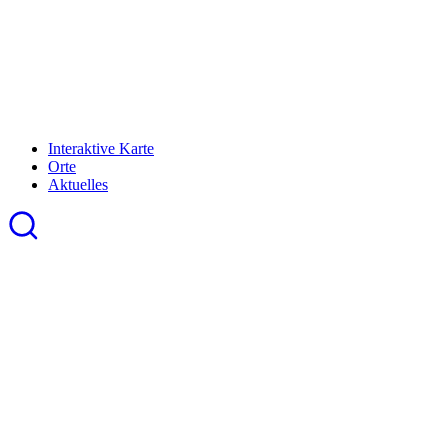
Interaktive Karte
Orte
Aktuelles