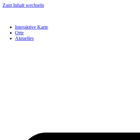
Zum Inhalt wechseln
Interaktive Karte
Orte
Aktuelles