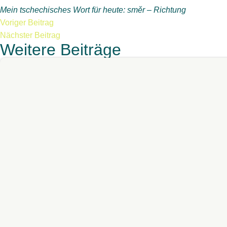
Mein tschechisches Wort für heute: směr – Richtung
Voriger Beitrag
Nächster Beitrag
Weitere Beiträge