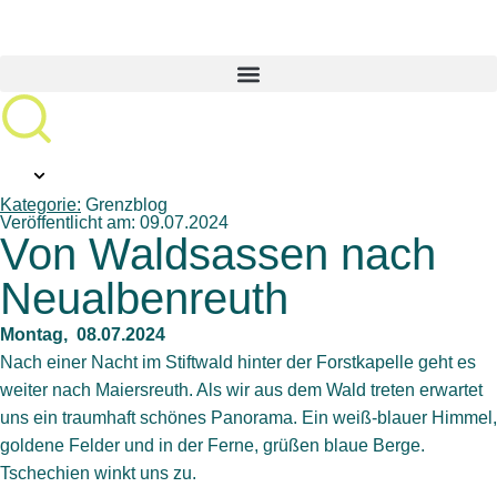
Kategorie:
Grenzblog
Veröffentlicht am: 09.07.2024
Von Waldsassen nach
Neualbenreuth
Montag, 08.07.2024
Nach einer Nacht im Stiftwald hinter der Forstkapelle geht es
weiter nach Maiersreuth. Als wir aus dem Wald treten erwartet
uns ein traumhaft schönes Panorama. Ein weiß-blauer Himmel,
goldene Felder und in der Ferne, grüßen blaue Berge.
Tschechien winkt uns zu.